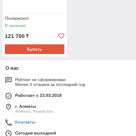
Полярископ
В наличии
121 700
₸
Купить
О нас
Рейтинг не сформирован
Менее 5 отзывов за последний год
Работает с 23.03.2018
г. Алматы
Алматы, Казахстан
Контакты
Сегодня выходной