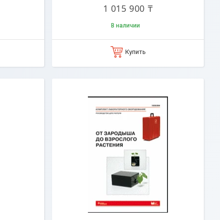
1 015 900 ₸
В наличии
Купить