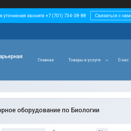
я уточнения звоните +7 (701) 734-38-88
Связаться с нам
арьерная
Главная
Товары и услуги
О нас
рное оборудование по Биологии