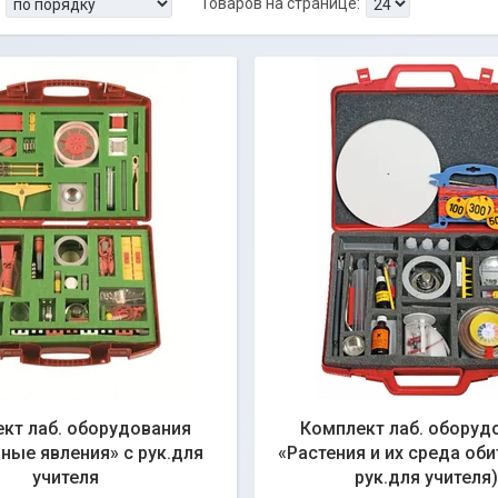
кт лаб. оборудования
Комплект лаб. оборуд
ные явления» с рук.для
«Растения и их среда оби
учителя
рук.для учителя)