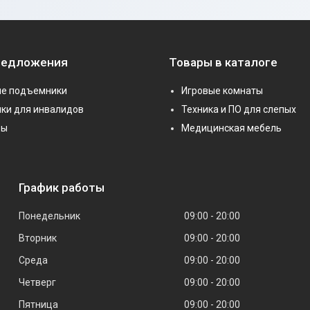
редложения
Товары в каталоге
е подъемники
Игровые комнаты
ки для инвалидов
Техника и ПО для слепых
ры
Медицинская мебель
График работы
Понедельник
09:00
20:00
Вторник
09:00
20:00
Среда
09:00
20:00
Четверг
09:00
20:00
Пятница
09:00
20:00