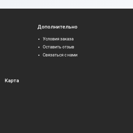
Дополнительно
Условия заказа
Оставить отзыв
Связаться с нами
Карта