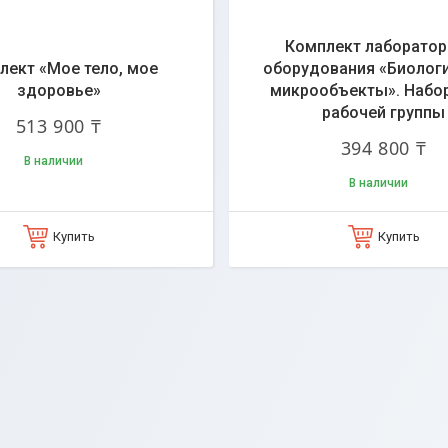
Комплект лаборатор
лект «Мое тело, мое
оборудования «Биолог
здоровье»
микрообъекты». Набор
рабочей группы
513 900 ₸
394 800 ₸
В наличии
В наличии
Купить
Купить