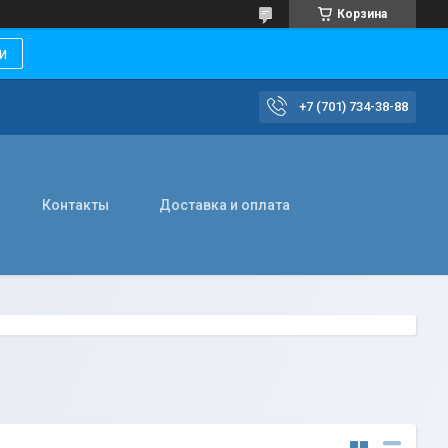
Корзина
и
+7 (701) 734-38-88
Контакты
Доставка и оплата