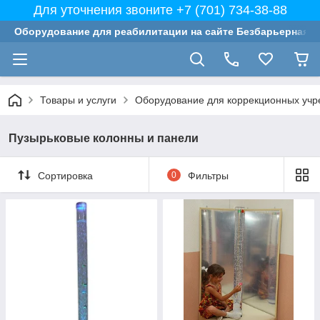
Для уточнения звоните +7 (701) 734-38-88
Оборудование для реабилитации на сайте Безбарьерная с
Товары и услуги
Оборудование для коррекционных учр
Пузырьковые колонны и панели
Сортировка
0
Фильтры