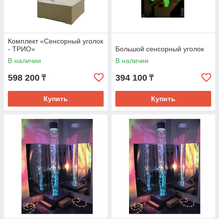
Комплект «Сенсорный уголок
- ТРИО»
Большой сенсорный уголок
В наличии
В наличии
598 200
394 100
₸
₸
Купить
Купить