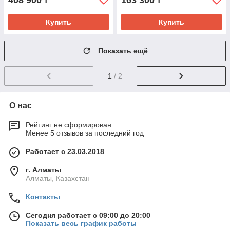
408 900
163 300
₸
₸
Купить
Купить
Показать ещё
1
/ 2
О нас
Рейтинг не сформирован
Менее 5 отзывов за последний год
Работает с 23.03.2018
г. Алматы
Алматы, Казахстан
Контакты
Сегодня работает с 09:00 до 20:00
Показать весь график работы