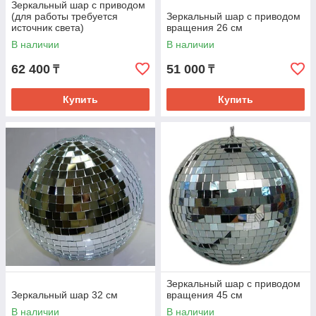
Зеркальный шар с приводом
(для работы требуется
Зеркальный шар с приводом
источник света)
вращения 26 см
В наличии
В наличии
62 400
51 000
₸
₸
Купить
Купить
Зеркальный шар с приводом
Зеркальный шар 32 см
вращения 45 см
В наличии
В наличии