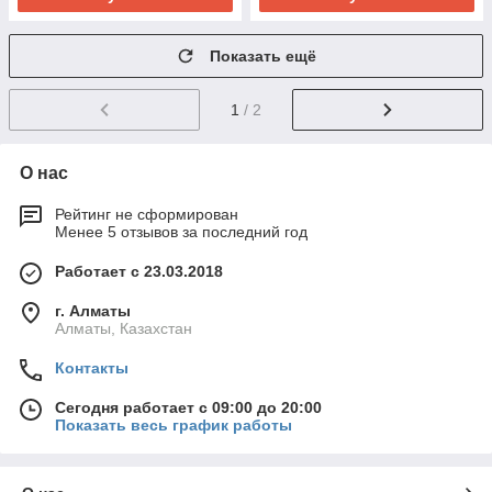
Показать ещё
1
/ 2
О нас
Рейтинг не сформирован
Менее 5 отзывов за последний год
Работает с 23.03.2018
г. Алматы
Алматы, Казахстан
Контакты
Сегодня работает с 09:00 до 20:00
Показать весь график работы