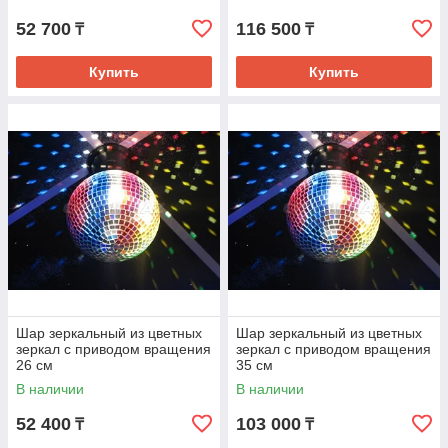
52 700
116 500
₸
₸
Купить
Купить
Шар зеркальный из цветных
Шар зеркальный из цветных
зеркал с приводом вращения
зеркал с приводом вращения
26 см
35 см
В наличии
В наличии
52 400
103 000
₸
₸