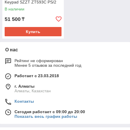
Keypad SZZT ZT593C PS/2
В наличии
51 500
₸
Купить
О нас
Рейтинг не сформирован
Менее 5 отзывов за последний год
Работает с 23.03.2018
г. Алматы
Алматы, Казахстан
Контакты
Сегодня работает с 09:00 до 20:00
Показать весь график работы