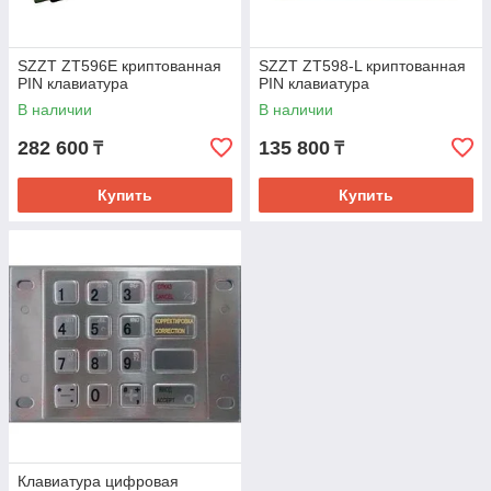
SZZT ZT596E криптованная
SZZT ZT598-L криптованная
PIN клавиатура
PIN клавиатура
В наличии
В наличии
282 600
135 800
₸
₸
Купить
Купить
Клавиатура цифровая