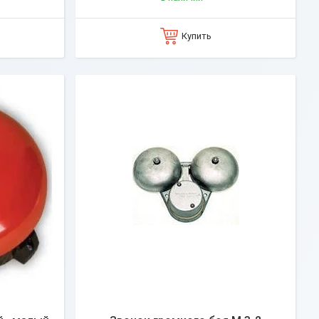
Купить