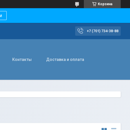
Корзина
и
+7 (701) 734-38-88
Контакты
Доставка и оплата