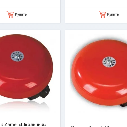
Купить
Купить
к Zamel «Школьный»