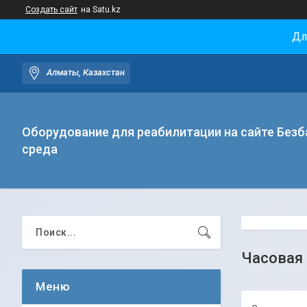
Создать сайт
на Satu.kz
Дл
Алматы, Казахстан
Оборудование для реабилитации на сайте Безб
среда
Часовая 